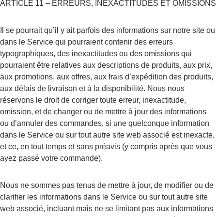
ARTICLE 11 – ERREURS, INEXACTITUDES ET OMISSIONS
Il se pourrait qu’il y ait parfois des informations sur notre site ou 
dans le Service qui pourraient contenir des erreurs 
typographiques, des inexactitudes ou des omissions qui 
pourraient être relatives aux descriptions de produits, aux prix, 
aux promotions, aux offres, aux frais d’expédition des produits, 
aux délais de livraison et à la disponibilité. Nous nous 
réservons le droit de corriger toute erreur, inexactitude, 
omission, et de changer ou de mettre à jour des informations 
ou d’annuler des commandes, si une quelconque information 
dans le Service ou sur tout autre site web associé est inexacte, 
et ce, en tout temps et sans préavis (y compris après que vous 
ayez passé votre commande).
Nous ne sommes pas tenus de mettre à jour, de modifier ou de 
clarifier les informations dans le Service ou sur tout autre site 
web associé, incluant mais ne se limitant pas aux informations 