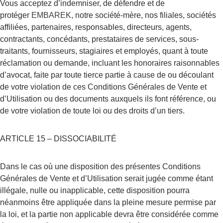
Vous acceptez d’indemniser, de défendre et de 
protéger
EMBAREK
, notre société-mère, nos filiales, sociétés 
affiliées, partenaires, responsables, directeurs, agents, 
contractants, concédants, prestataires de services, sous-
traitants, fournisseurs, stagiaires et employés, quant à toute 
réclamation ou demande, incluant les honoraires raisonnables 
d’avocat, faite par toute tierce partie à cause de ou découlant 
de votre violation de ces Conditions Générales de Vente et 
d’Utilisation ou des documents auxquels ils font référence, ou 
de votre violation de toute loi ou des droits d’un tiers.
ARTICLE 15 – DISSOCIABILITÉ
Dans le cas où une disposition des présentes Conditions 
Générales de Vente et d’Utilisation serait jugée comme étant 
illégale, nulle ou inapplicable, cette disposition pourra 
néanmoins être appliquée dans la pleine mesure permise par 
la loi, et la partie non applicable devra être considérée comme 