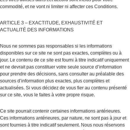
commodité, et ne vont ni limiter ni affecter ces Conditions.
ARTICLE 3 – EXACTITUDE, EXHAUSTIVITÉ ET 
ACTUALITÉ DES INFORMATIONS
Nous ne sommes pas responsables si les informations 
disponibles sur ce site ne sont pas exactes, complètes ou à 
jour. Le contenu de ce site est fourni à titre indicatif uniquement 
et ne devrait pas constituer votre seule source d’information 
pour prendre des décisions, sans consulter au préalable des 
sources d’information plus exactes, plus complètes et 
actualisées. Si vous décidez de vous fier au contenu présenté 
sur ce site, vous le faites à votre propre risque.
Ce site pourrait contenir certaines informations antérieures. 
Ces informations antérieures, par nature, ne sont pas à jour et 
sont fournies à titre indicatif seulement. Nous nous réservons 