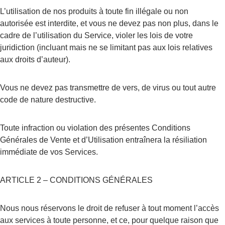
L’utilisation de nos produits à toute fin illégale ou non 
autorisée est interdite, et vous ne devez pas non plus, dans le 
cadre de l’utilisation du Service, violer les lois de votre 
juridiction (incluant mais ne se limitant pas aux lois relatives 
aux droits d’auteur).
Vous ne devez pas transmettre de vers, de virus ou tout autre 
code de nature destructive.
Toute infraction ou violation des présentes Conditions 
Générales de Vente et d’Utilisation entraînera la résiliation 
immédiate de vos Services.
ARTICLE 2 – CONDITIONS GÉNÉRALES
Nous nous réservons le droit de refuser à tout moment l’accès 
aux services à toute personne, et ce, pour quelque raison que 