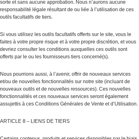
sorte et sans aucune approbation. Nous n’aurons aucune 
responsabilité légale résultant de ou liée à l’utilisation de ces 
outils facultatifs de tiers.
Si vous utilisez les outils facultatifs offerts sur le site, vous le 
faites à votre propre risque et à votre propre discrétion, et vous 
devriez consulter les conditions auxquelles ces outils sont 
offerts par le ou les fournisseurs tiers concerné(s).
Nous pourrions aussi, à l’avenir, offrir de nouveaux services 
et/ou de nouvelles fonctionnalités sur notre site (incluant de 
nouveaux outils et de nouvelles ressources). Ces nouvelles 
fonctionnalités et ces nouveaux services seront également 
assujettis à ces Conditions Générales de Vente et d’Utilisation.
ARTICLE 8 – LIENS DE TIERS
Certains contenus, produits et services disponibles par le biais 