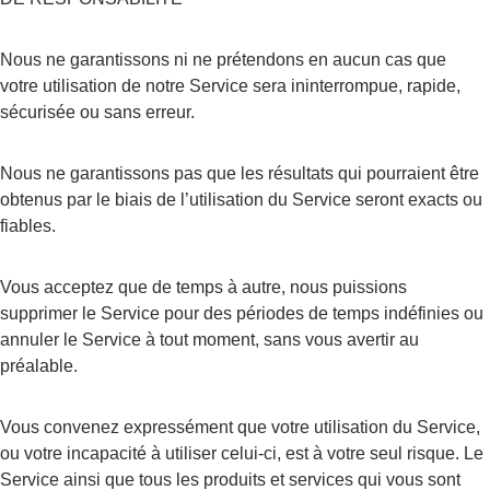
Nous ne garantissons ni ne prétendons en aucun cas que 
votre utilisation de notre Service sera ininterrompue, rapide, 
sécurisée ou sans erreur.
Nous ne garantissons pas que les résultats qui pourraient être 
obtenus par le biais de l’utilisation du Service seront exacts ou 
fiables.
Vous acceptez que de temps à autre, nous puissions 
supprimer le Service pour des périodes de temps indéfinies ou 
annuler le Service à tout moment, sans vous avertir au 
préalable.
Vous convenez expressément que votre utilisation du Service, 
ou votre incapacité à utiliser celui-ci, est à votre seul risque. Le 
Service ainsi que tous les produits et services qui vous sont 