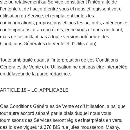
site ou relativement au Service constituent l’intégralité de 
l’entente et de l’accord entre vous et nous et régissent votre 
utilisation du Service, et remplacent toutes les 
communications, propositions et tous les accords, antérieurs et 
contemporains, oraux ou écrits, entre vous et nous (incluant, 
mais ne se limitant pas à toute version antérieure des 
Conditions Générales de Vente et d’Utilisation).
Toute ambiguïté quant à l’interprétation de ces Conditions 
Générales de Vente et d’Utilisation ne doit pas être interprétée 
en défaveur de la partie rédactrice.
ARTICLE 18 – LOI APPLICABLE
Ces Conditions Générales de Vente et d’Utilisation, ainsi que 
tout autre accord séparé par le biais duquel nous vous 
fournissons des Services seront régis et interprétés en vertu 
des lois en vigueur à 378 BIS rue jules mousseron
, Masny, 