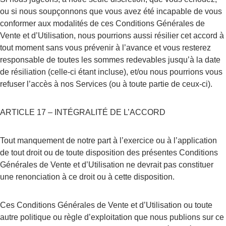
ou si nous soupçonnons que vous avez été incapable de vous 
conformer aux modalités de ces Conditions Générales de 
Vente et d’Utilisation, nous pourrions aussi résilier cet accord à 
tout moment sans vous prévenir à l’avance et vous resterez 
responsable de toutes les sommes redevables jusqu’à la date 
de résiliation (celle-ci étant incluse), et/ou nous pourrions vous 
refuser l’accès à nos Services (ou à toute partie de ceux-ci).
ARTICLE 17 – INTÉGRALITÉ DE L’ACCORD
Tout manquement de notre part à l’exercice ou à l’application 
de tout droit ou de toute disposition des présentes Conditions 
Générales de Vente et d’Utilisation ne devrait pas constituer 
une renonciation à ce droit ou à cette disposition.
Ces Conditions Générales de Vente et d’Utilisation ou toute 
autre politique ou règle d’exploitation que nous publions sur ce 