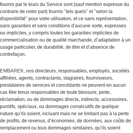
fournis par le biais du Service sont (sauf mention expresse du 
contraire de notre part) fournis "tels quels" et "selon la 
disponibilité" pour votre utilisation, et ce sans représentation, 
sans garanties et sans conditions d'aucune sorte, expresses 
ou implicites, y compris toutes les garanties implicites de 
commercialisation ou de qualité marchande, d’adaptation à un 
usage particulier, de durabilité, de titre et d’absence de 
contrefaçon.
EMBAREK
, nos directeurs, responsables, employés, sociétés 
affiliées, agents, contractants, stagiaires, fournisseurs, 
prestataires de services et concédants ne peuvent en aucun 
cas être tenus responsables de toute blessure, perte, 
réclamation, ou de dommages directs, indirects, accessoires, 
punitifs, spéciaux, ou dommages consécutifs de quelque 
nature qu’ils soient, incluant mais ne se limitant pas à la perte 
de profits, de revenus, d’économies, de données, aux coûts de 
remplacement ou tous dommages similaires, qu’ils soient 