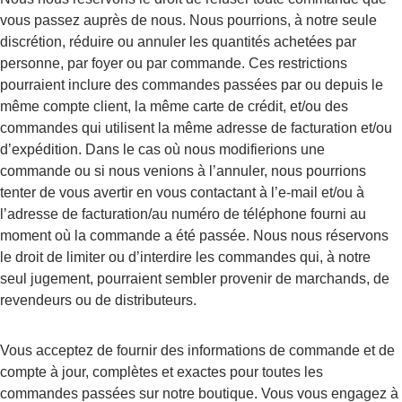
vous passez auprès de nous. Nous pourrions, à notre seule 
discrétion, réduire ou annuler les quantités achetées par 
personne, par foyer ou par commande. Ces restrictions 
pourraient inclure des commandes passées par ou depuis le 
même compte client, la même carte de crédit, et/ou des 
commandes qui utilisent la même adresse de facturation et/ou 
d’expédition. Dans le cas où nous modifierions une 
commande ou si nous venions à l’annuler, nous pourrions 
tenter de vous avertir en vous contactant à l’e-mail et/ou à 
l’adresse de facturation/au numéro de téléphone fourni au 
moment où la commande a été passée. Nous nous réservons 
le droit de limiter ou d’interdire les commandes qui, à notre 
seul jugement, pourraient sembler provenir de marchands, de 
revendeurs ou de distributeurs.
Vous acceptez de fournir des informations de commande et de 
compte à jour, complètes et exactes pour toutes les 
commandes passées sur notre boutique. Vous vous engagez à 