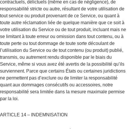
contractuels, délictuels (même en cas de négligence), de 
responsabilité stricte ou autre, résultant de votre utilisation de 
tout service ou produit provenant de ce Service, ou quant à 
toute autre réclamation liée de quelque manière que ce soit à 
votre utilisation du Service ou de tout produit, incluant mais ne 
se limitant à toute erreur ou omission dans tout contenu, ou à 
toute perte ou tout dommage de toute sorte découlant de 
l’utilisation du Service ou de tout contenu (ou produit) publié, 
transmis, ou autrement rendu disponible par le biais du 
Service, même si vous avez été avertis de la possibilité qu’ils 
surviennent. Parce que certains États ou certaines juridictions 
ne permettent pas d’exclure ou de limiter la responsabilité 
quant aux dommages consécutifs ou accessoires, notre 
responsabilité sera limitée dans la mesure maximale permise 
par la loi.
ARTICLE 14 – INDEMNISATION