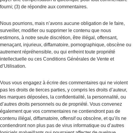
fourni; (3) de répondre aux commentaires.
Nous pourrions, mais n’avons aucune obligation de le faire, 
surveiller, modifier ou supprimer le contenu que nous 
estimons, à notre seule discrétion, être illégal, offensant, 
menaçant, injurieux, diffamatoire, pornographique, obscène ou 
autrement répréhensible, ou qui enfreint toute propriété 
intellectuelle ou ces Conditions Générales de Vente et 
d’Utilisation.
Vous vous engagez à écrire des commentaires qui ne violent 
pas les droits de tierces parties, y compris les droits d’auteur, 
les marques déposées, la confidentialité, la personnalité, ou 
d’autres droits personnels ou de propriété. Vous convenez 
également que vos commentaires ne contiendront pas de 
contenu illégal, diffamatoire, offensif ou obscène, et qu’ils ne 
contiendront non plus pas de virus informatique ou d’autres 
logiciels malveillants qui pourraient affecter de quelque 