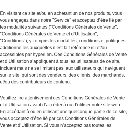
En visitant ce site et/ou en achetant un de nos produits, vous 
vous engagez dans notre "Service" et acceptez d’être lié par 
les modalités suivantes ("Conditions Générales de Vente", 
"Conditions Générales de Vente et d’Utilisation", 
"Conditions"), y compris les modalités, conditions et politiques 
additionnelles auxquelles il est fait référence ici et/ou 
accessibles par hyperlien. Ces Conditions Générales de Vente 
et d’Utilisation s’appliquent à tous les utilisateurs de ce site, 
incluant mais ne se limitant pas, aux utilisateurs qui naviguent 
sur le site, qui sont des vendeurs, des clients, des marchands, 
et/ou des contributeurs de contenu.
Veuillez lire attentivement ces Conditions Générales de Vente 
et d’Utilisation avant d’accéder à ou d’utiliser notre site web. 
En accédant à ou en utilisant une quelconque partie de ce site, 
vous acceptez d’être lié par ces Conditions Générales de 
Vente et d’Utilisation. Si vous n’acceptez pas toutes les 