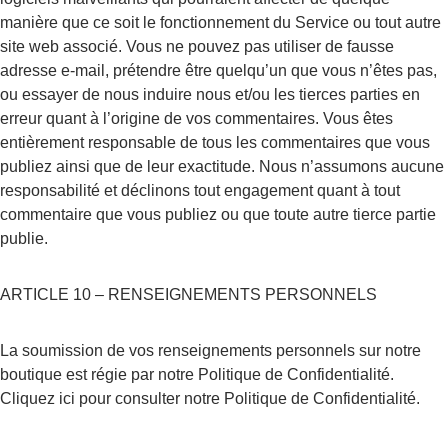
manière que ce soit le fonctionnement du Service ou tout autre 
site web associé. Vous ne pouvez pas utiliser de fausse 
adresse e-mail, prétendre être quelqu’un que vous n’êtes pas, 
ou essayer de nous induire nous et/ou les tierces parties en 
erreur quant à l’origine de vos commentaires. Vous êtes 
entièrement responsable de tous les commentaires que vous 
publiez ainsi que de leur exactitude. Nous n’assumons aucune 
responsabilité et déclinons tout engagement quant à tout 
commentaire que vous publiez ou que toute autre tierce partie 
publie.
ARTICLE 10 – RENSEIGNEMENTS PERSONNELS
La soumission de vos renseignements personnels sur notre 
boutique est régie par notre Politique de Confidentialité. 
Cliquez ici pour consulter notre Politique de Confidentialité.