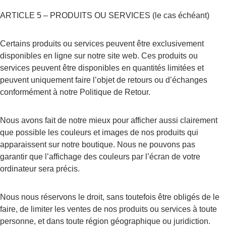
ARTICLE 5 – PRODUITS OU SERVICES (le cas échéant)
Certains produits ou services peuvent être exclusivement 
disponibles en ligne sur notre site web. Ces produits ou 
services peuvent être disponibles en quantités limitées et 
peuvent uniquement faire l’objet de retours ou d’échanges 
conformément à notre Politique de Retour.
Nous avons fait de notre mieux pour afficher aussi clairement 
que possible les couleurs et images de nos produits qui 
apparaissent sur notre boutique. Nous ne pouvons pas 
garantir que l’affichage des couleurs par l’écran de votre 
ordinateur sera précis.
Nous nous réservons le droit, sans toutefois être obligés de le 
faire, de limiter les ventes de nos produits ou services à toute 
personne, et dans toute région géographique ou juridiction. 