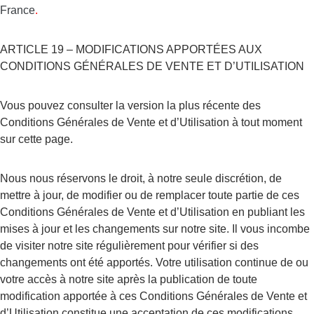
France
.
ARTICLE 19 – MODIFICATIONS APPORTÉES AUX 
CONDITIONS GÉNÉRALES DE VENTE ET D’UTILISATION
Vous pouvez consulter la version la plus récente des 
Conditions Générales de Vente et d’Utilisation à tout moment 
sur cette page.
Nous nous réservons le droit, à notre seule discrétion, de 
mettre à jour, de modifier ou de remplacer toute partie de ces 
Conditions Générales de Vente et d’Utilisation en publiant les 
mises à jour et les changements sur notre site. Il vous incombe 
de visiter notre site régulièrement pour vérifier si des 
changements ont été apportés. Votre utilisation continue de ou 
votre accès à notre site après la publication de toute 
modification apportée à ces Conditions Générales de Vente et 
d’Utilisation constitue une acceptation de ces modifications.