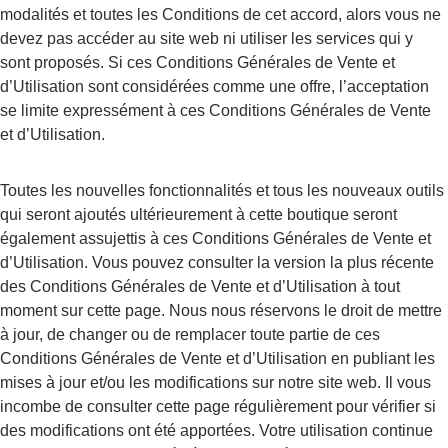
modalités et toutes les Conditions de cet accord, alors vous ne 
devez pas accéder au site web ni utiliser les services qui y 
sont proposés. Si ces Conditions Générales de Vente et 
d’Utilisation sont considérées comme une offre, l’acceptation 
se limite expressément à ces Conditions Générales de Vente 
et d’Utilisation.
Toutes les nouvelles fonctionnalités et tous les nouveaux outils 
qui seront ajoutés ultérieurement à cette boutique seront 
également assujettis à ces Conditions Générales de Vente et 
d’Utilisation. Vous pouvez consulter la version la plus récente 
des Conditions Générales de Vente et d’Utilisation à tout 
moment sur cette page. Nous nous réservons le droit de mettre 
à jour, de changer ou de remplacer toute partie de ces 
Conditions Générales de Vente et d’Utilisation en publiant les 
mises à jour et/ou les modifications sur notre site web. Il vous 
incombe de consulter cette page régulièrement pour vérifier si 
des modifications ont été apportées. Votre utilisation continue 