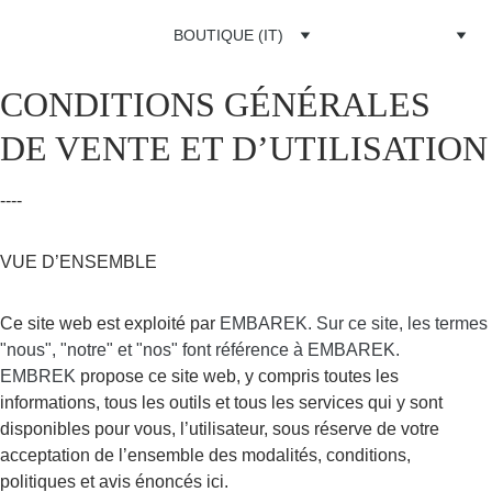
BOUTIQUE (IT)
CONDITIONS GÉNÉRALES 
DE VENTE ET D’UTILISATION
----
VUE D’ENSEMBLE
Ce site web est exploité par
EMBAREK. Sur ce site, les termes 
"nous", "notre" et "nos" font référence à EMBAREK. 
EMBREK 
propose ce site web, y compris toutes les 
informations, tous les outils et tous les services qui y sont 
disponibles pour vous, l’utilisateur, sous réserve de votre 
acceptation de l’ensemble des modalités, conditions, 
politiques et avis énoncés ici.