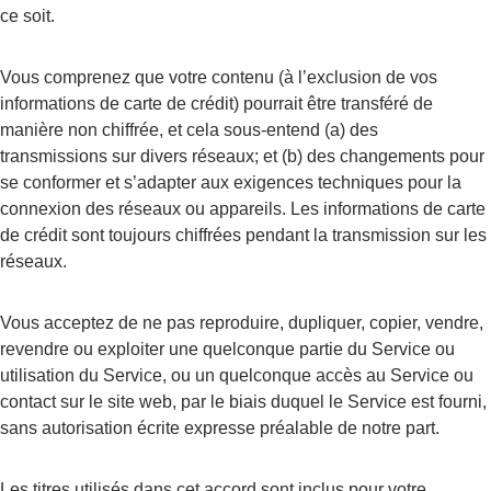
ce soit.
Vous comprenez que votre contenu (à l’exclusion de vos 
informations de carte de crédit) pourrait être transféré de 
manière non chiffrée, et cela sous-entend (a) des 
transmissions sur divers réseaux; et (b) des changements pour 
se conformer et s’adapter aux exigences techniques pour la 
connexion des réseaux ou appareils. Les informations de carte 
de crédit sont toujours chiffrées pendant la transmission sur les 
réseaux.
Vous acceptez de ne pas reproduire, dupliquer, copier, vendre, 
revendre ou exploiter une quelconque partie du Service ou 
utilisation du Service, ou un quelconque accès au Service ou 
contact sur le site web, par le biais duquel le Service est fourni, 
sans autorisation écrite expresse préalable de notre part.
Les titres utilisés dans cet accord sont inclus pour votre 