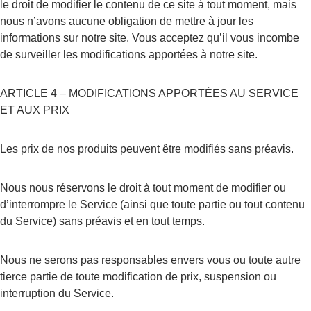
le droit de modifier le contenu de ce site à tout moment, mais 
nous n’avons aucune obligation de mettre à jour les 
informations sur notre site. Vous acceptez qu’il vous incombe 
de surveiller les modifications apportées à notre site.
ARTICLE 4 – MODIFICATIONS APPORTÉES AU SERVICE 
ET AUX PRIX
Les prix de nos produits peuvent être modifiés sans préavis.
Nous nous réservons le droit à tout moment de modifier ou 
d’interrompre le Service (ainsi que toute partie ou tout contenu 
du Service) sans préavis et en tout temps.
Nous ne serons pas responsables envers vous ou toute autre 
tierce partie de toute modification de prix, suspension ou 
interruption du Service.