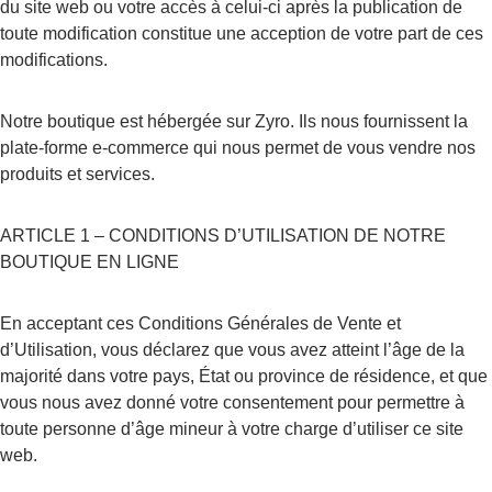
du site web ou votre accès à celui-ci après la publication de 
toute modification constitue une acception de votre part de ces 
modifications.
Notre boutique est hébergée sur Zyro. Ils nous fournissent la 
plate-forme e-commerce qui nous permet de vous vendre nos 
produits et services.
ARTICLE 1 – CONDITIONS D’UTILISATION DE NOTRE 
BOUTIQUE EN LIGNE
En acceptant ces Conditions Générales de Vente et 
d’Utilisation, vous déclarez que vous avez atteint l’âge de la 
majorité dans votre pays, État ou province de résidence, et que 
vous nous avez donné votre consentement pour permettre à 
toute personne d’âge mineur à votre charge d’utiliser ce site 
web.