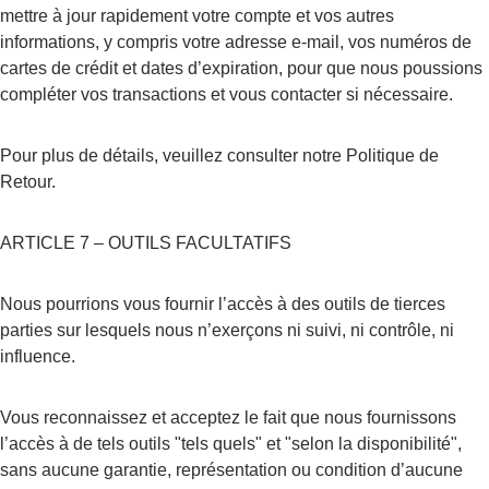
mettre à jour rapidement votre compte et vos autres 
informations, y compris votre adresse e-mail, vos numéros de 
cartes de crédit et dates d’expiration, pour que nous poussions 
compléter vos transactions et vous contacter si nécessaire.
Pour plus de détails, veuillez consulter notre Politique de 
Retour.
ARTICLE 7 – OUTILS FACULTATIFS
Nous pourrions vous fournir l’accès à des outils de tierces 
parties sur lesquels nous n’exerçons ni suivi, ni contrôle, ni 
influence.
Vous reconnaissez et acceptez le fait que nous fournissons 
l’accès à de tels outils "tels quels" et "selon la disponibilité", 
sans aucune garantie, représentation ou condition d’aucune 