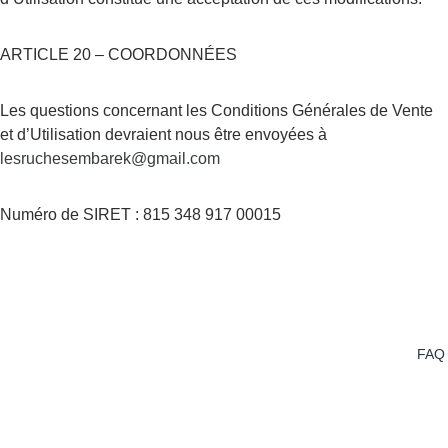
ARTICLE 20 – COORDONNÉES
Les questions concernant les Conditions Générales de Vente 
et d’Utilisation devraient nous être envoyées à 
lesruchesembarek@gmail.com
Numéro de SIRET : 815 348 917 00015
lesruches
embarek.
FAQ
fr