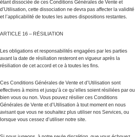
étant dissociée de ces Conditions Générales de Vente et 
d’Utilisation, cette dissociation ne devra pas affecter la validité 
et l’applicabilité de toutes les autres dispositions restantes.
ARTICLE 16 – RÉSILIATION
Les obligations et responsabilités engagées par les parties 
avant la date de résiliation resteront en vigueur après la 
résiliation de cet accord et ce à toutes les fins.
Ces Conditions Générales de Vente et d’Utilisation sont 
effectives à moins et jusqu’à ce qu’elles soient résiliées par ou 
bien vous ou non. Vous pouvez résilier ces Conditions 
Générales de Vente et d’Utilisation à tout moment en nous 
avisant que vous ne souhaitez plus utiliser nos Services, ou 
lorsque vous cessez d’utiliser notre site.
Si nous jugeons, à notre seule discrétion, que vous échouez, 