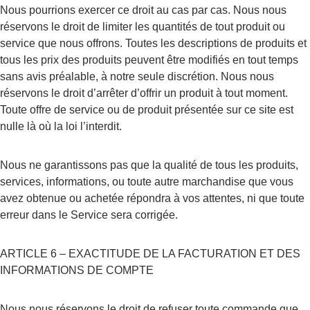
Nous pourrions exercer ce droit au cas par cas. Nous nous 
réservons le droit de limiter les quantités de tout produit ou 
service que nous offrons. Toutes les descriptions de produits et 
tous les prix des produits peuvent être modifiés en tout temps 
sans avis préalable, à notre seule discrétion. Nous nous 
réservons le droit d’arrêter d’offrir un produit à tout moment. 
Toute offre de service ou de produit présentée sur ce site est 
nulle là où la loi l’interdit.
Nous ne garantissons pas que la qualité de tous les produits, 
services, informations, ou toute autre marchandise que vous 
avez obtenue ou achetée répondra à vos attentes, ni que toute 
erreur dans le Service sera corrigée.
ARTICLE 6 – EXACTITUDE DE LA FACTURATION ET DES 
INFORMATIONS DE COMPTE
Nous nous réservons le droit de refuser toute commande que 